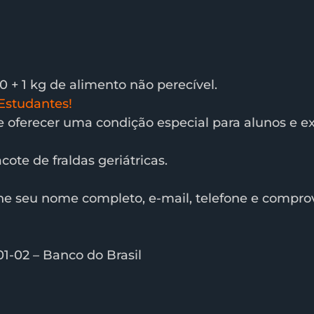
0 + 1 kg de alimento não perecível.
Estudantes!
e oferecer uma condição especial para alunos e ex
cote de fraldas geriátricas.
 seu nome completo, e-mail, telefone e compro
01-02 – Banco do Brasil