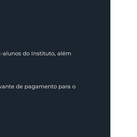
-alunos do Instituto, além
vante de pagamento para o