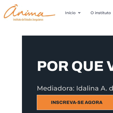
Início
O instituto
POR QUE 
Mediadora: Idalina A. 
INSCREVA-SE AGORA