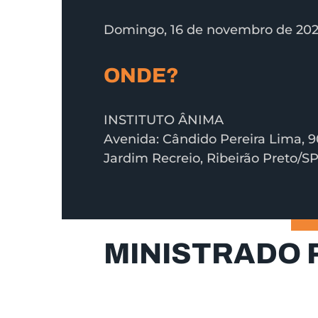
Domingo, 16 de novembro de 20
ONDE?
INSTITUTO ÂNIMA
Avenida: Cândido Pereira Lima, 
Jardim Recreio, Ribeirão Preto/S
MINISTRADO 