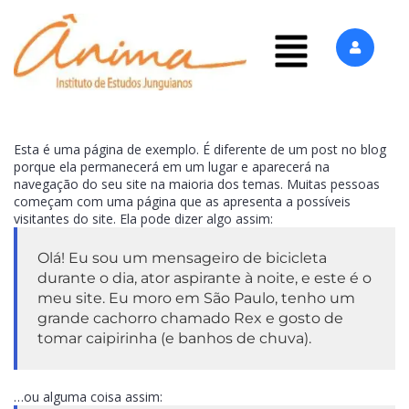
Esta é uma página de exemplo. É diferente de um post no blog
porque ela permanecerá em um lugar e aparecerá na
navegação do seu site na maioria dos temas. Muitas pessoas
começam com uma página que as apresenta a possíveis
visitantes do site. Ela pode dizer algo assim:
Olá! Eu sou um mensageiro de bicicleta
durante o dia, ator aspirante à noite, e este é o
meu site. Eu moro em São Paulo, tenho um
grande cachorro chamado Rex e gosto de
tomar caipirinha (e banhos de chuva).
…ou alguma coisa assim: