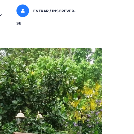
ENTRAR / INSCREVER-
SE