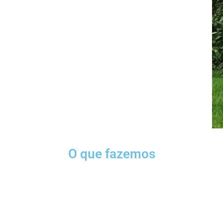
O que fazemos