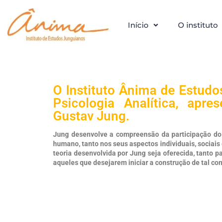
Início
O instituto
O Instituto Ânima de Estud
Psicologia Analítica, apre
Gustav Jung.
Jung desenvolve a compreensão da participação do 
humano, tanto nos seus aspectos individuais, sociais 
teoria desenvolvida por Jung seja oferecida, tanto 
aqueles que desejarem iniciar a construção de tal c