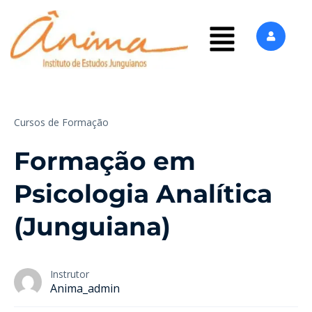
Cursos de Formação
Formação em
Psicologia Analítica
(Junguiana)
Instrutor
Anima_admin