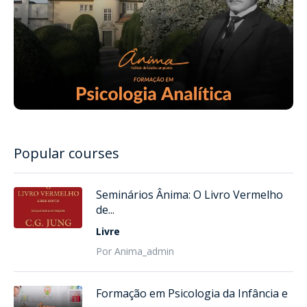
Popular courses
Seminários Ânima: O Livro Vermelho
de...
Livre
Por Anima_admin
Formação em Psicologia da Infância e