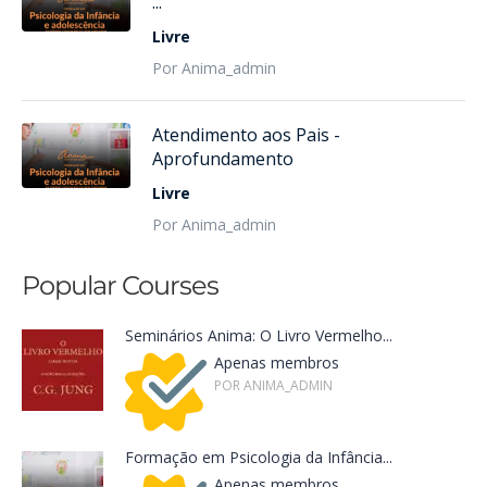
...
Livre
Por Anima_admin
Atendimento aos Pais -
Aprofundamento
Livre
Por Anima_admin
Popular Courses
Seminários Ânima: O Livro Vermelho...
Apenas membros
POR ANIMA_ADMIN
Formação em Psicologia da Infância...
Apenas membros