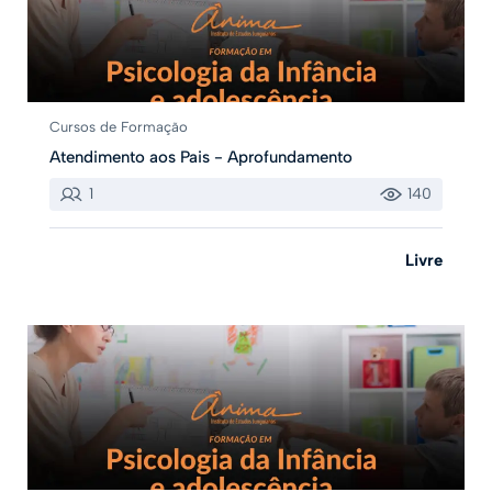
Cursos de Formação
Atendimento aos Pais - Aprofundamento
1
140
Livre