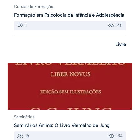
Cursos de Formação
Formação em Psicologia da Infância e Adolescência
1
145
Livre
Seminários
Seminários Ânima: O Livro Vermelho de Jung
16
134